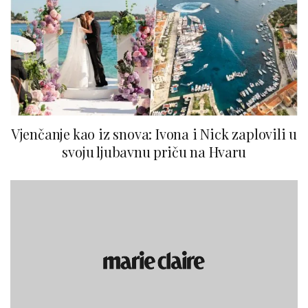
Vjenčanje kao iz snova: Ivona i Nick zaplovili u
svoju ljubavnu priču na Hvaru