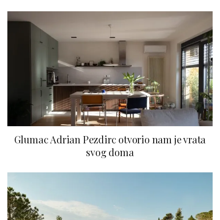
Glumac Adrian Pezdirc otvorio nam je vrata
svog doma