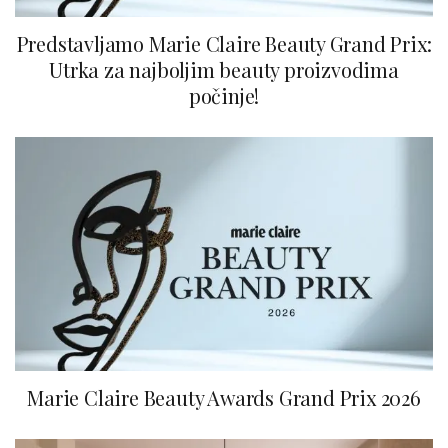
Predstavljamo Marie Claire Beauty Grand Prix:
Utrka za najboljim beauty proizvodima
počinje!
Marie Claire Beauty Awards Grand Prix 2026