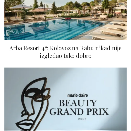
Arba Resort 4*: Kolovoz na Rabu nikad nije
izgledao tako dobro