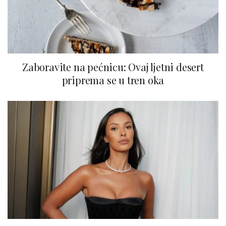
Zaboravite na pećnicu: Ovaj ljetni desert
priprema se u tren oka