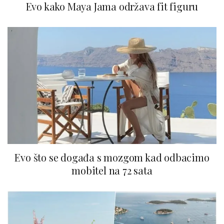
Evo kako Maya Jama održava fit figuru
Evo što se događa s mozgom kad odbacimo
mobitel na 72 sata