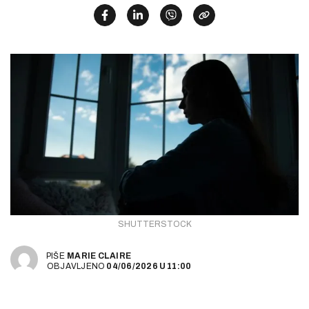
SHUTTERSTOCK
PIŠE
MARIE CLAIRE
OBJAVLJENO
04/06/2026
U
11:00