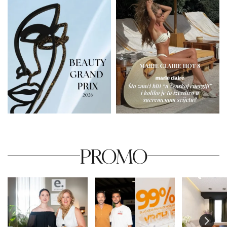
PROMO