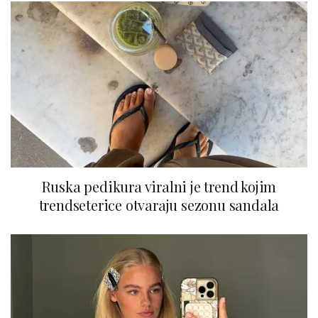
Ruska pedikura viralni je trend kojim
trendseterice otvaraju sezonu sandala