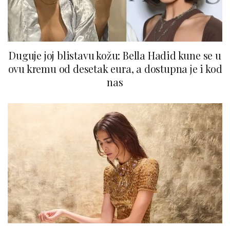
Duguje joj blistavu kožu: Bella Hadid kune se u
ovu kremu od desetak eura, a dostupna je i kod
nas