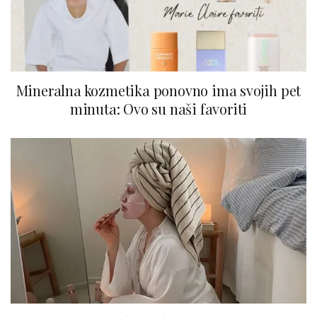
Mineralna kozmetika ponovno ima svojih pet
minuta: Ovo su naši favoriti