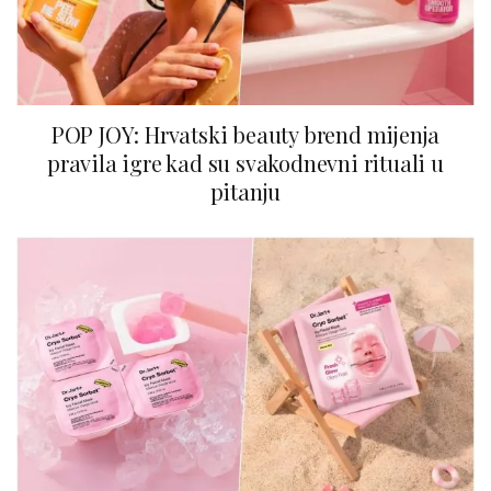
POP JOY: Hrvatski beauty brend mijenja
pravila igre kad su svakodnevni rituali u
pitanju