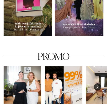
PROMO