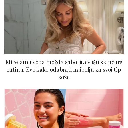
Micelarna voda možda sabotira vašu skincare
rutinu: Evo kako odabrati najbolju za svoj tip
kože