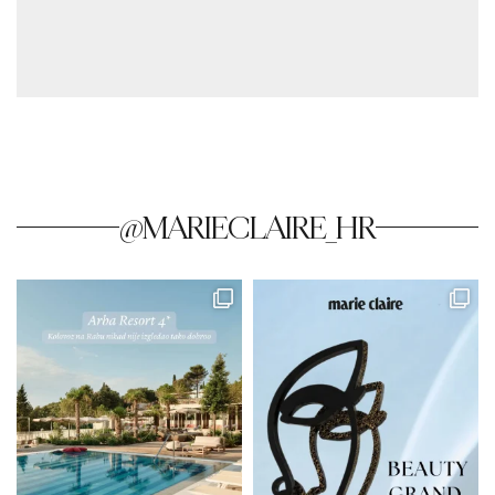
@MARIECLAIRE_HR