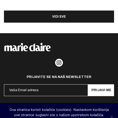
VIDI SVE
PRIJAVITE SE NA NAŠ NEWSLETTER
PRIJAVI ME
Politika privatnosti
Kontakt
Impresum
Ova stranica koristi kolačiće (cookies). Nastavkom korištenja
ove stranice suglasni ste s našom upotrebom kolačića.