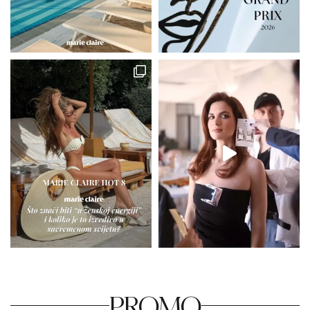
PROMO