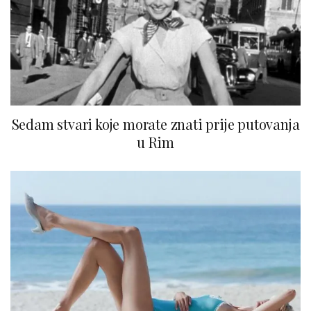
Sedam stvari koje morate znati prije putovanja
u Rim