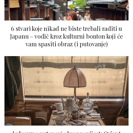
6 stvari koje nikad ne biste trebali raditi u
Japanu – vodič kroz kulturni bonton koji će
vam spasiti obraz (i putovanje)