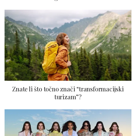
Znate li što točno znači “transformacijski
turizam”?