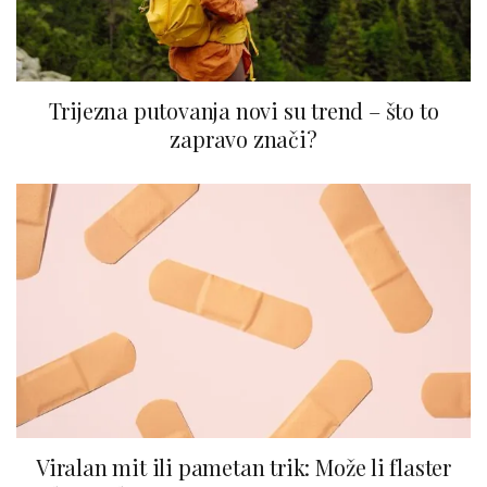
Trijezna putovanja novi su trend – što to
zapravo znači?
Viralan mit ili pametan trik: Može li flaster