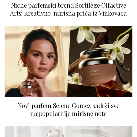
Niche parfemski brend Sortilège Olfactive
Arts: Kreativno-mirisna priča iz Vinkovaca
Novi parfem Selene Gomez sadrži sve
najpopularnije mirisne note