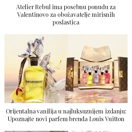
Atelier Rebul ima posebnu ponudu za
Valentinovo za obožavatelje mirisnih
poslastica
Orijentalna vanilija u najluksuznijem izdanju:
Upoznajte novi parfem brenda Louis Vuitton