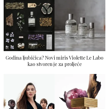
Godina ljubičica? Novi miris Violette Le Labo
kao stvoren je za proljeće