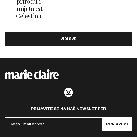
prirodu i
umjetnost
Celestina
VIDI SVE
PRIJAVITE SE NA NAŠ NEWSLETTER
PRIJAVI ME