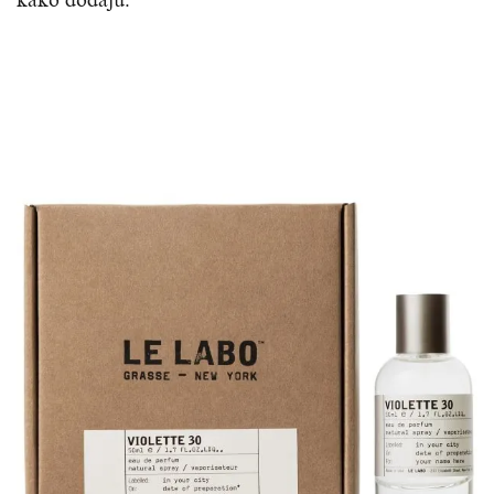
kako dodaju.