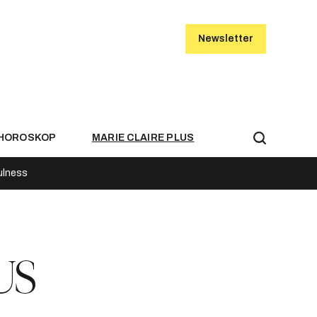
Newsletter
HOROSKOP
MARIE CLAIRE PLUS
ulness
US