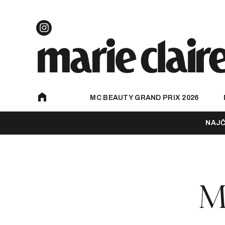
MC BEAUTY GRAND PRIX 2026
NAJČ
M