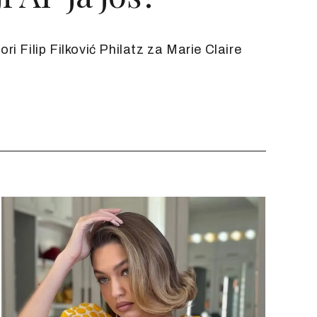
ri Filip Filković Philatz za Marie Claire