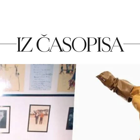
IZ ČASOPISA