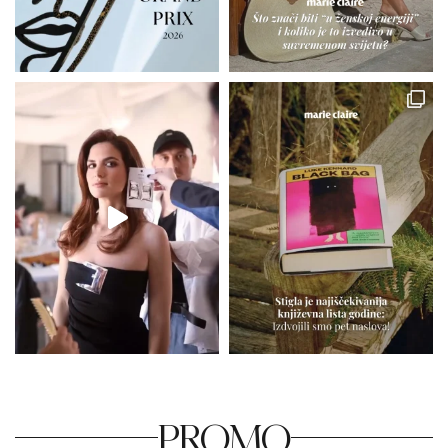
PROMO