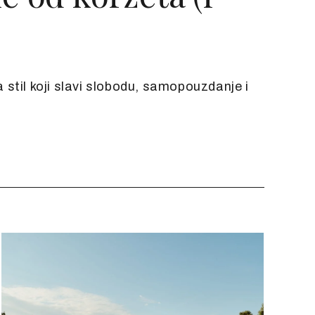
 stil koji slavi slobodu, samopouzdanje i