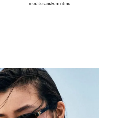
mediteranskom ritmu