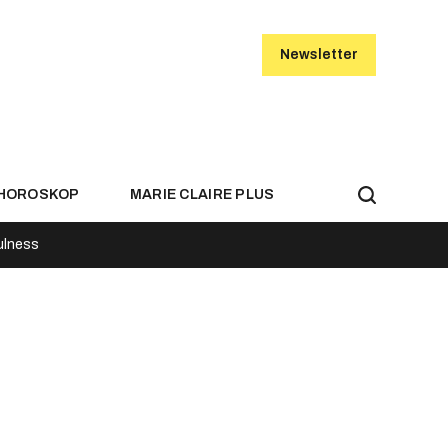
Newsletter
HOROSKOP
MARIE CLAIRE PLUS
ulness