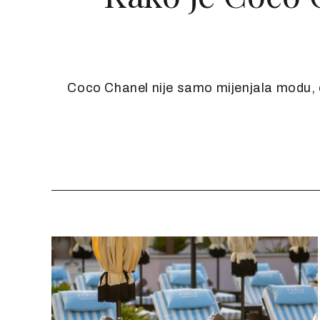
Coco Chanel nije samo mijenjala modu, on