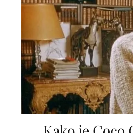
Kako je Coco C