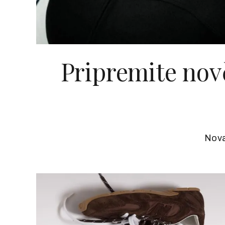
Pripremite nov
Nova