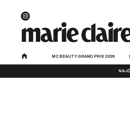
MC BEAUTY GRAND PRIX 2026
NAJČ