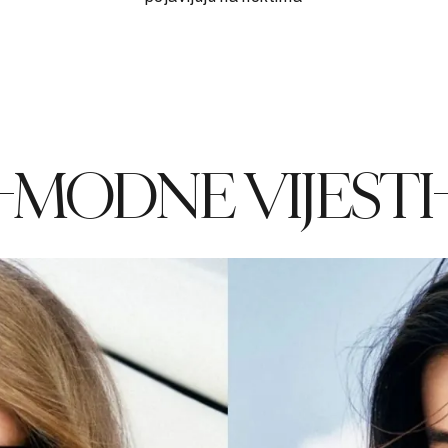
MODNE VIJESTI