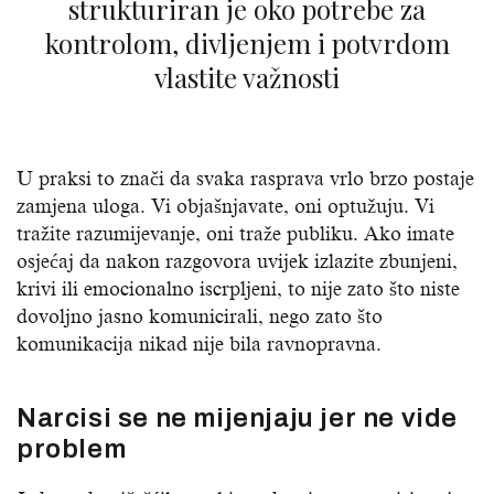
strukturiran je oko potrebe za
kontrolom, divljenjem i potvrdom
vlastite važnosti
U praksi to znači da svaka rasprava vrlo brzo postaje
zamjena uloga. Vi objašnjavate, oni optužuju. Vi
tražite razumijevanje, oni traže publiku. Ako imate
osjećaj da nakon razgovora uvijek izlazite zbunjeni,
krivi ili emocionalno iscrpljeni, to nije zato što niste
dovoljno jasno komunicirali, nego zato što
komunikacija nikad nije bila ravnopravna.
Narcisi se ne mijenjaju jer ne vide
problem