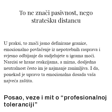
To ne znači pasivnost, nego
stratešku distancu
U praksi, to znači jasno definirane granice,
emocionalno povlačenje iz nepotrebnih rasprava i
svjesno odbijanje da sudjelujete u igrama moći.
Narcisi se hrane reakcijama, a mirna, dosljedna
neutralnost često im je najmanje zanimljiva. I da,
ponekad je upravo ta emocionalna dosada vaša
najveća zaštita.
Posao, veze i mit o “profesionalnoj
toleranciji”