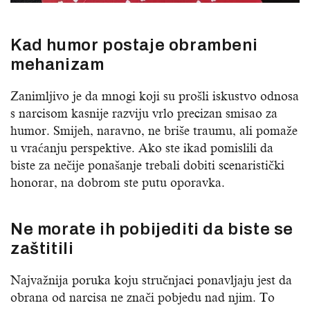
Kad humor postaje obrambeni
mehanizam
Zanimljivo je da mnogi koji su prošli iskustvo odnosa
s narcisom kasnije razviju vrlo precizan smisao za
humor. Smijeh, naravno, ne briše traumu, ali pomaže
u vraćanju perspektive. Ako ste ikad pomislili da
biste za nečije ponašanje trebali dobiti scenaristički
honorar, na dobrom ste putu oporavka.
Ne morate ih pobijediti da biste se
zaštitili
Najvažnija poruka koju stručnjaci ponavljaju jest da
obrana od narcisa ne znači pobjedu nad njim. To