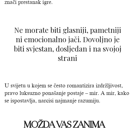
znači prestanak igre.
Ne morate biti glasniji, pametniji
ni emocionalno jači. Dovoljno je
biti svjestan, dosljedan i na svojoj
strani
U svijetu u kojem se često romantizira izdržljivost,
pravo luksuzno ponašanje postaje – mir. A mir, kako
se ispostavlja, narcisi najmanje razumiju.
MOŽDA VAS ZANIMA