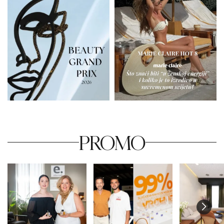
PROMO