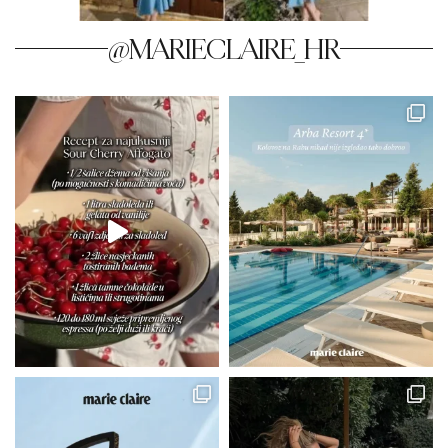
@MARIECLAIRE_HR