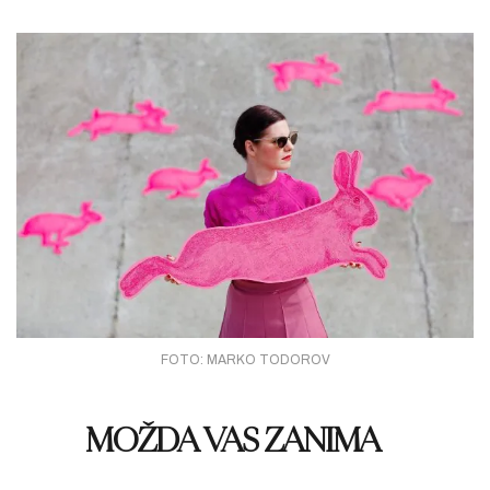
FOTO: MARKO TODOROV
MOŽDA VAS ZANIMA