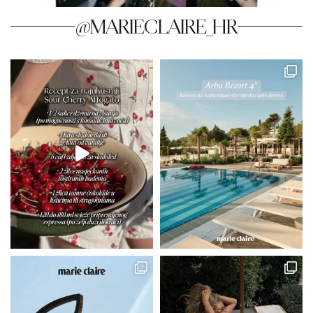
@MARIECLAIRE_HR