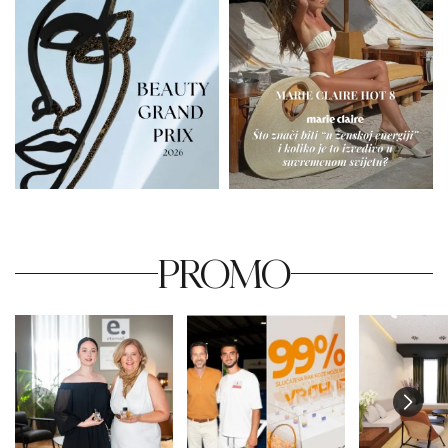
PROMO