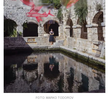
FOTO: MARKO TODOROV