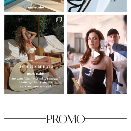
PROMO