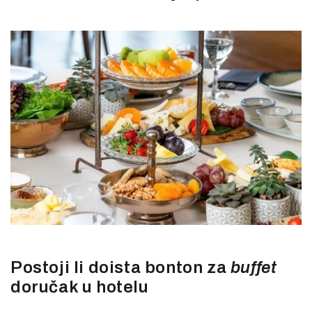
Postoji li doista bonton za
buffet
doručak u hotelu