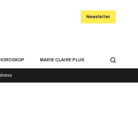
Newsletter
HOROSKOP
MARIE CLAIRE PLUS
ulness