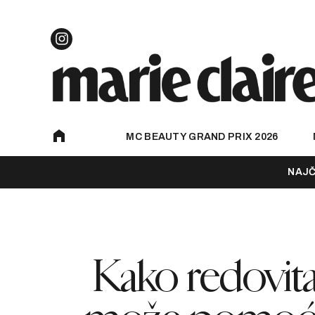
MC BEAUTY GRAND PRIX 2026
NAJČ
Kako redovita