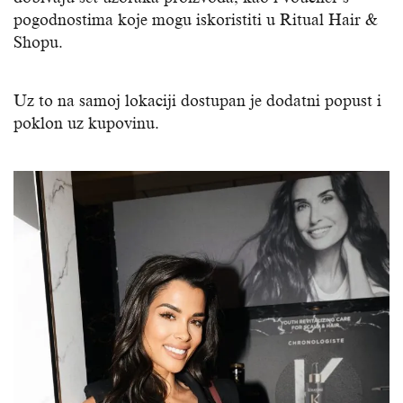
pogodnostima koje mogu iskoristiti u Ritual Hair &
Shopu.
Uz to na samoj lokaciji dostupan je dodatni popust i
poklon uz kupovinu.