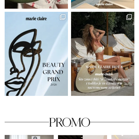
PROMO