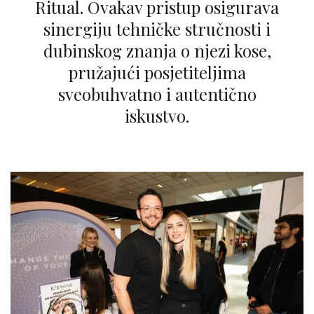
Ritual. Ovakav pristup osigurava
sinergiju tehničke stručnosti i
dubinskog znanja o njezi kose,
pružajući posjetiteljima
sveobuhvatno i autentično
iskustvo.