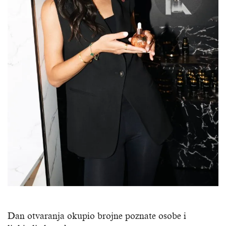
Dan otvaranja okupio brojne poznate osobe i