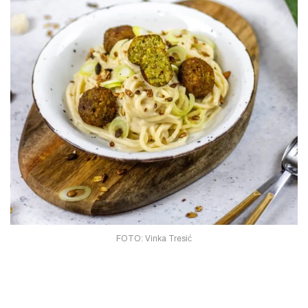
FOTO: Vinka Tresić