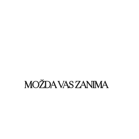
MOŽDA VAS ZANIMA