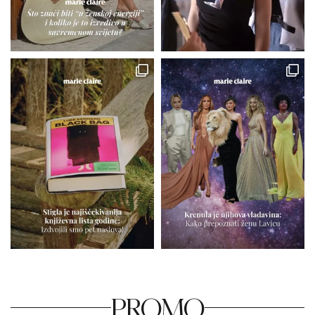
PROMO