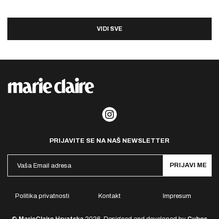
VIDI SVE
PRIJAVITE SE NA NAŠ NEWSLETTER
PRIJAVI ME
Politika privatnosti
Kontakt
Impresum