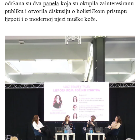
održana su dva
panela
koja su okupila zainteresiranu
publiku i otvorila diskusiju o holističkom pristupu
ljepoti i o modernoj njezi muške kože.