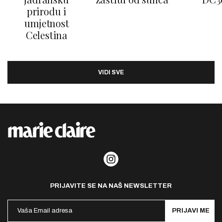
prirodu i
umjetnost
Celestina
VIDI SVE
PRIJAVITE SE NA NAŠ NEWSLETTER
PRIJAVI ME