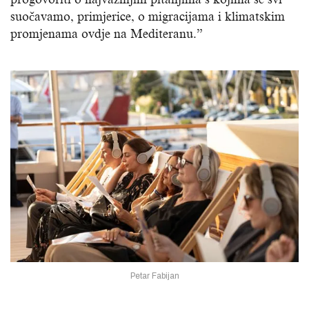
suočavamo, primjerice, o migracijama i klimatskim
promjenama ovdje na Mediteranu.”
Petar Fabijan