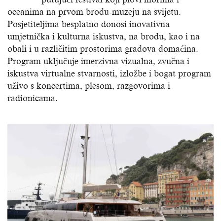
oceanima na prvom brodu-muzeju na svijetu.
Posjetiteljima besplatno donosi inovativna
umjetnička i kulturna iskustva, na brodu, kao i na
obali i u različitim prostorima gradova domaćina.
Program uključuje imerzivna vizualna, zvučna i
iskustva virtualne stvarnosti, izložbe i bogat program
uživo s koncertima, plesom, razgovorima i
radionicama.