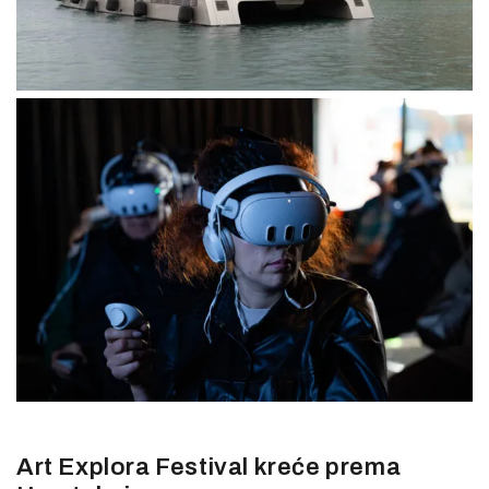
Art Explora Festival kreće prema