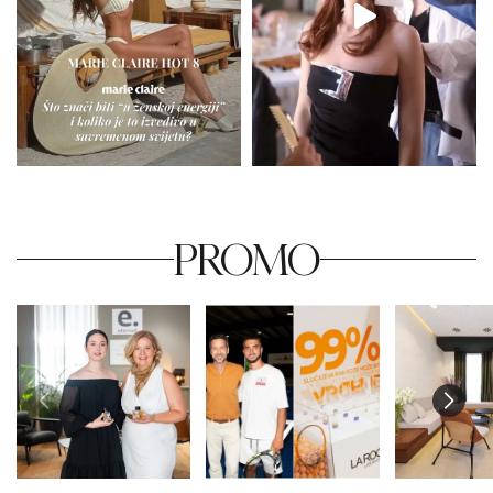
PROMO