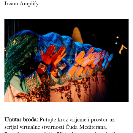
Ircam Amplify.
Unutar broda:
Putujte kroz vrijeme i prostor uz
serijal virtualne stvarnosti Čuda Mediterana.