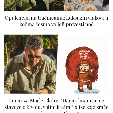
Opulencija na tračnicama: Luksuzni vlakovi u
kojima bismo voljeli provesti noć
Lunar za Marie Claire: “Danas imam jasne
stavove o životu, volim kreirati slike koje zrače