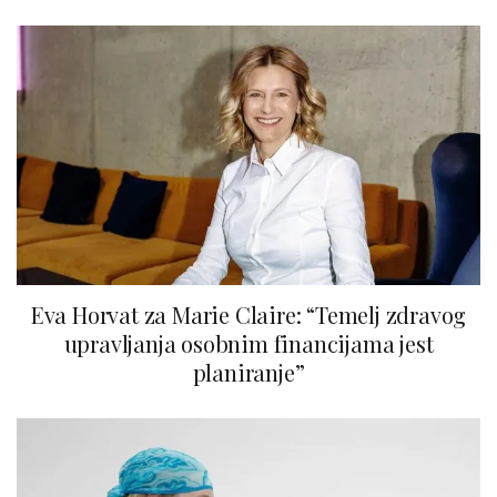
Eva Horvat za Marie Claire: “Temelj zdravog
upravljanja osobnim financijama jest
planiranje”