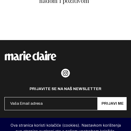
nadom i pozitivom”
PRIJAVITE SE NA NAŠ NEWSLETTER
PRIJAVI ME
Politika privatnosti
Kontakt
Impresum
Ova stranica koristi kolačiće (cookies). Nastavkom korištenja