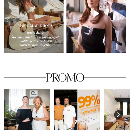
PROMO