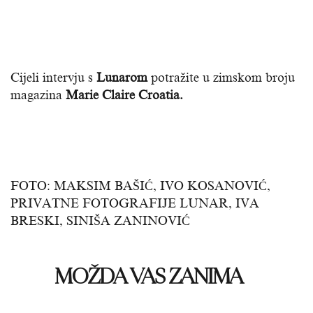
Cijeli intervju s
Lunarom
potražite u zimskom broju
magazina
Marie Claire Croatia.
FOTO: MAKSIM BAŠIĆ, IVO KOSANOVIĆ,
PRIVATNE FOTOGRAFIJE LUNAR, IVA
BRESKI, SINIŠA ZANINOVIĆ
MOŽDA VAS ZANIMA