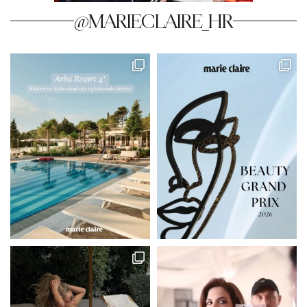
@MARIECLAIRE_HR