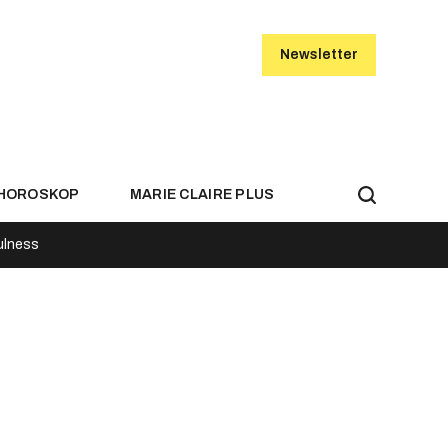
Newsletter
HOROSKOP
MARIE CLAIRE PLUS
ulness