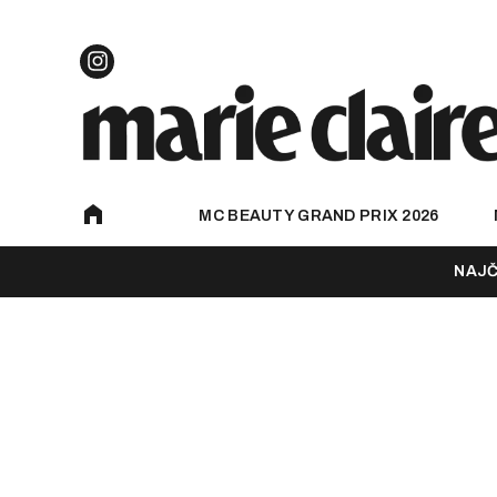
MC BEAUTY GRAND PRIX 2026
NAJČ