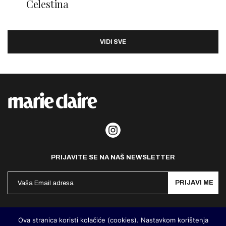
Celestina
VIDI SVE
PRIJAVITE SE NA NAŠ NEWSLETTER
PRIJAVI ME
Politika privatnosti
Kontakt
Impresum
Ova stranica koristi kolačiće (cookies). Nastavkom korištenja