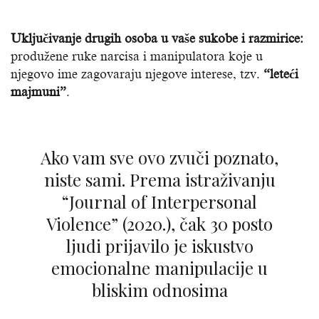
Uključivanje drugih osoba u vaše sukobe i razmirice:
produžene ruke narcisa i manipulatora koje u
njegovo ime zagovaraju njegove interese, tzv.
“leteći
majmuni”
.
Ako vam sve ovo zvuči poznato,
niste sami. Prema istraživanju
“Journal of Interpersonal
Violence” (2020.), čak 30 posto
ljudi prijavilo je iskustvo
emocionalne manipulacije u
bliskim odnosima