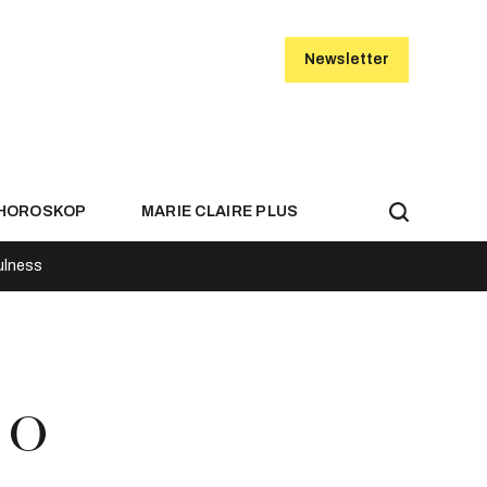
Newsletter
HOROSKOP
MARIE CLAIRE PLUS
ulness
 o