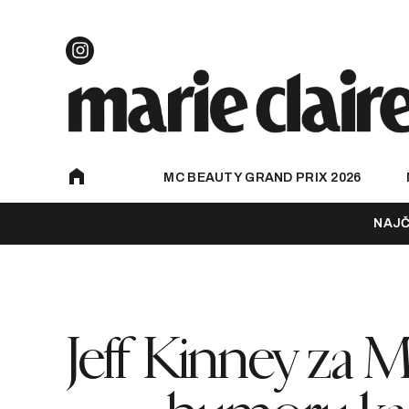
MC BEAUTY GRAND PRIX 2026
NAJČ
Jeff Kinney za M