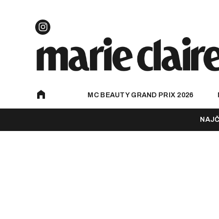
MC BEAUTY GRAND PRIX 2026
NAJČ