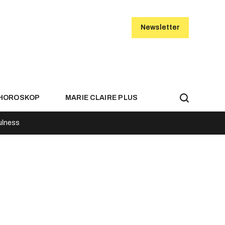
Newsletter
HOROSKOP
MARIE CLAIRE PLUS
ulness