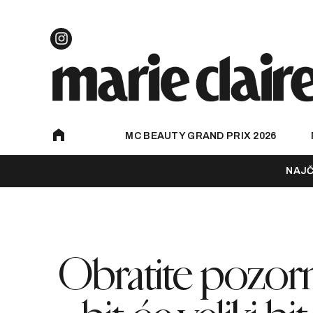
MC BEAUTY GRAND PRIX 2026
NAJČ
Obratite pozorn