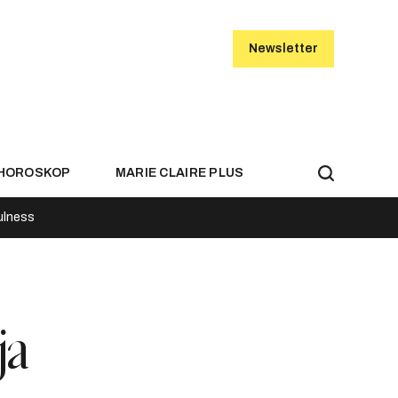
Newsletter
HOROSKOP
MARIE CLAIRE PLUS
ulness
ja