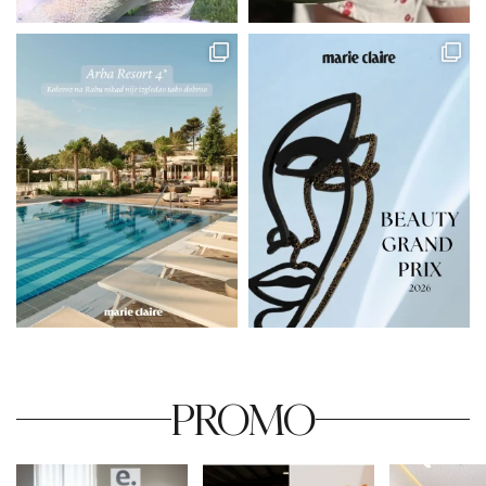
PROMO