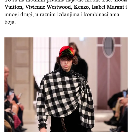
Vuitton, Vivienne Westwood, Kenzo, Isabel Marant
i
mnogi drugi, u raznim izdanjima i kombinacijama
boja.