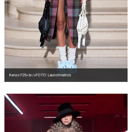
Kenzo F25<br />FOTO: Launchmetrics