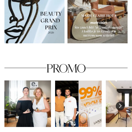
PROMO