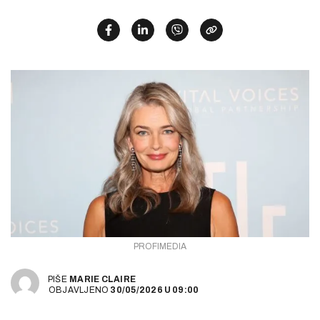
PROFIMEDIA
PIŠE
MARIE CLAIRE
OBJAVLJENO
30/05/2026
U
09:00