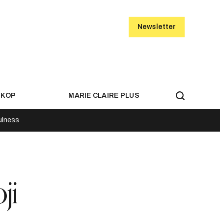
Newsletter
SKOP
MARIE CLAIRE PLUS
ulness
ji