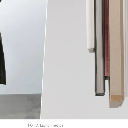
FOTO: Launchmetrics