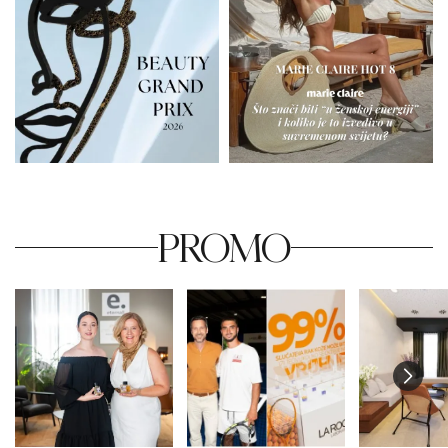
PROMO