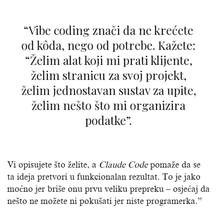
“Vibe coding znači da ne krećete
od kôda, nego od potrebe. Kažete:
“Želim alat koji mi prati klijente,
želim stranicu za svoj projekt,
želim jednostavan sustav za upite,
želim nešto što mi organizira
podatke”.
Vi opisujete što želite, a
Claude Code
pomaže da se
ta ideja pretvori u funkcionalan rezultat. To je jako
moćno jer briše onu prvu veliku prepreku – osjećaj da
nešto ne možete ni pokušati jer niste programerka.”