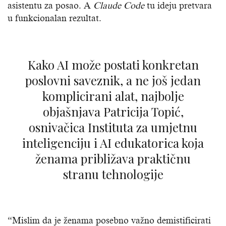
asistentu za posao. A
Claude Code
tu ideju pretvara
u funkcionalan rezultat.
Kako AI može postati konkretan
poslovni saveznik, a ne još jedan
komplicirani alat, najbolje
objašnjava Patricija Topić,
osnivačica Instituta za umjetnu
inteligenciju i AI edukatorica koja
ženama približava praktičnu
stranu tehnologije
“Mislim da je ženama posebno važno demistificirati