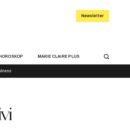
Newsletter
HOROSKOP
MARIE CLAIRE PLUS
ulness
vi