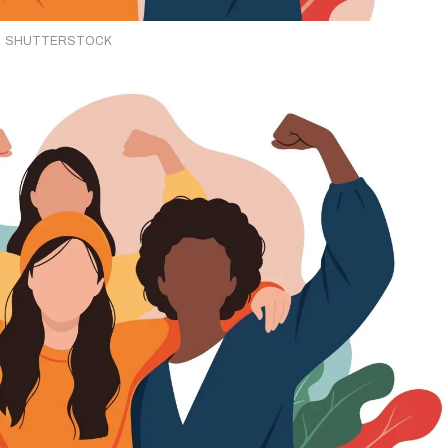
SHUTTERSTOCK