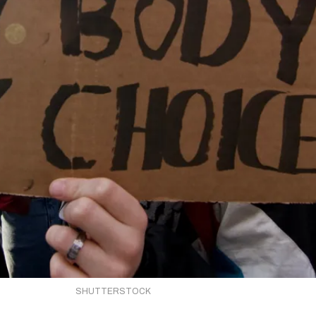
SHUTTERSTOCK