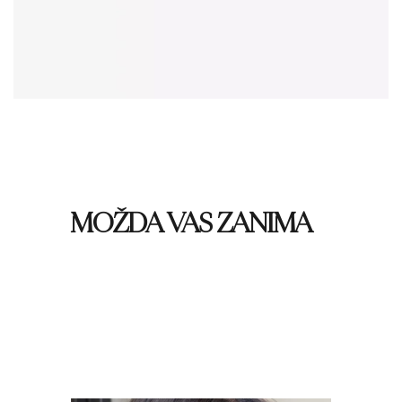
MOŽDA VAS ZANIMA