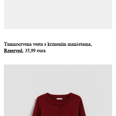
Tamnocrvena vesta s krznenim manžetama,
Reserved
, 35,99 eura