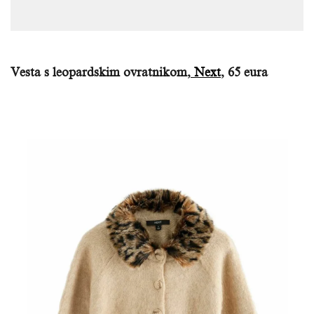
Vesta s leopardskim ovratnikom,
Next
, 65 eura