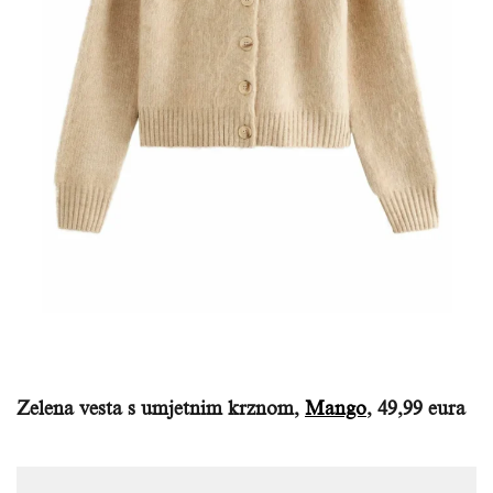
Zelena vesta s umjetnim krznom,
Mango
, 49,99 eura