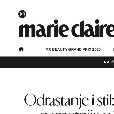
MC BEAUTY GRAND PRIX 2026
NAJČ
Odrastanje i stil