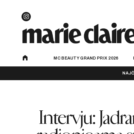
MC BEAUTY GRAND PRIX 2026
NAJČ
Intervju: Jadra