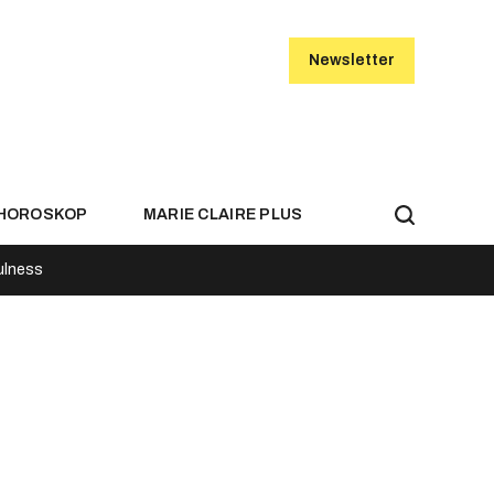
Newsletter
HOROSKOP
MARIE CLAIRE PLUS
ulness