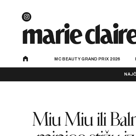
MC BEAUTY GRAND PRIX 2026
NAJČ
Miu Miu ili Bal