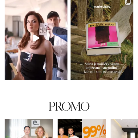
PROMO