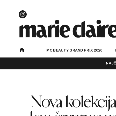
MC BEAUTY GRAND PRIX 2026
NAJČ
Nova kolekcij