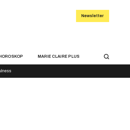
Newsletter
HOROSKOP
MARIE CLAIRE PLUS
ulness