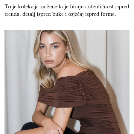
To je kolekcija za žene koje biraju autentičnost ispred
trenda, detalj ispred buke i osjećaj ispred forme.