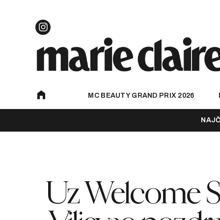
MC BEAUTY GRAND PRIX 2026
NAJČ
Uz Welcome S