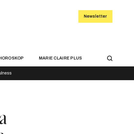
Newsletter
HOROSKOP
MARIE CLAIRE PLUS
ulness
a