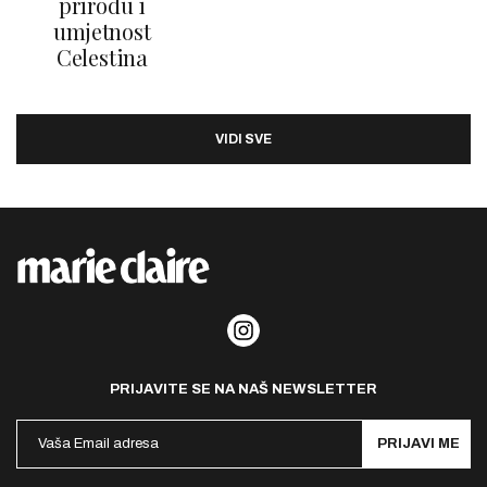
prirodu i
umjetnost
Celestina
VIDI SVE
PRIJAVITE SE NA NAŠ NEWSLETTER
PRIJAVI ME