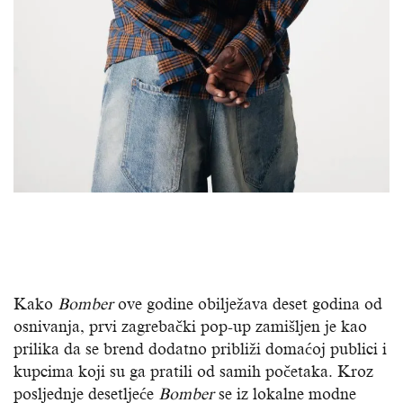
Kako
Bomber
ove godine obilježava deset godina od
osnivanja, prvi zagrebački pop-up zamišljen je kao
prilika da se brend dodatno približi domaćoj publici i
kupcima koji su ga pratili od samih početaka. Kroz
posljednje desetljeće
Bomber
se iz lokalne modne