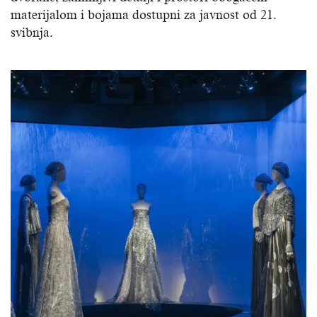
materijalom i bojama dostupni za javnost od 21.
svibnja.