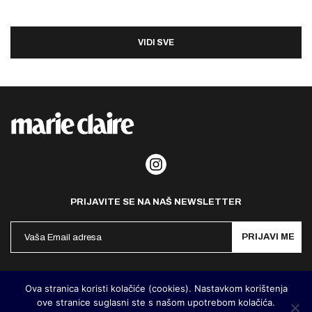
VIDI SVE
PRIJAVITE SE NA NAŠ NEWSLETTER
PRIJAVI ME
Politika privatnosti
Kontakt
Impresum
Ova stranica koristi kolačiće (cookies). Nastavkom korištenja
ove stranice suglasni ste s našom upotrebom kolačića.