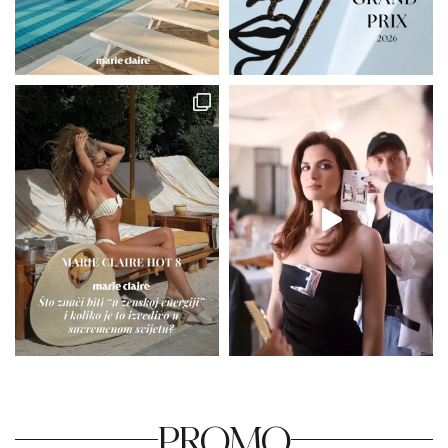
PROMO