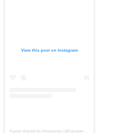
View this post on Instagram
A post shared by Havaianas (@havaianas)