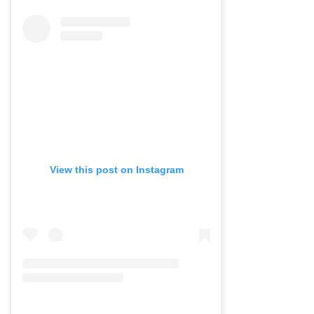
View this post on Instagram