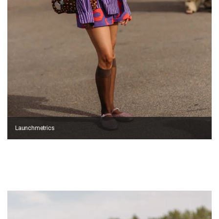
Launchmetrics