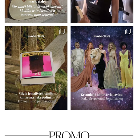
PROMO