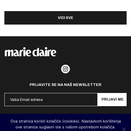
VIDI SVE
PRIJAVITE SE NA NAŠ NEWSLETTER
PRIJAVI ME
Politika privatnosti
Kontakt
Impresum
Ova stranica koristi kolačiće (cookies). Nastavkom korištenja
ove stranice suglasni ste s našom upotrebom kolačića.