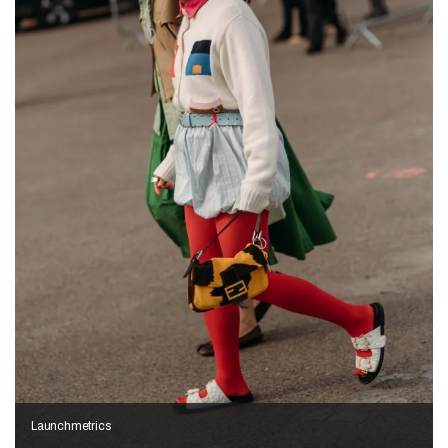
Launchmetrics