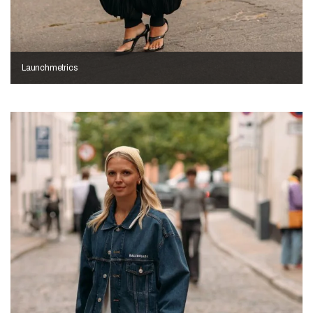
Launchmetrics