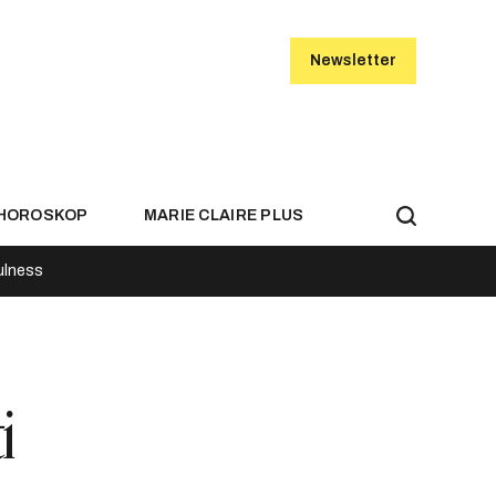
Newsletter
HOROSKOP
MARIE CLAIRE PLUS
ulness
i