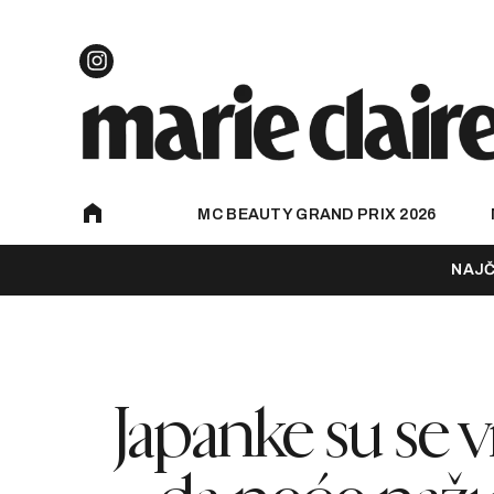
MC BEAUTY GRAND PRIX 2026
NAJČ
Japanke su se vr