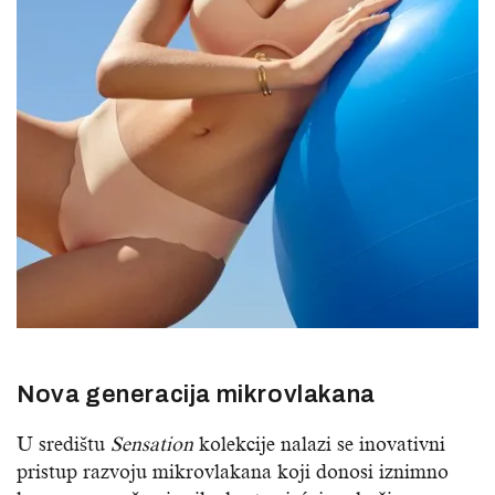
Nova generacija mikrovlakana
U središtu
Sensation
kolekcije nalazi se inovativni
pristup razvoju mikrovlakana koji donosi iznimno