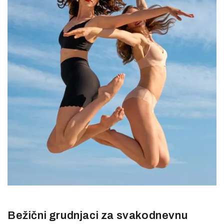
Bežični grudnjaci za svakodnevnu