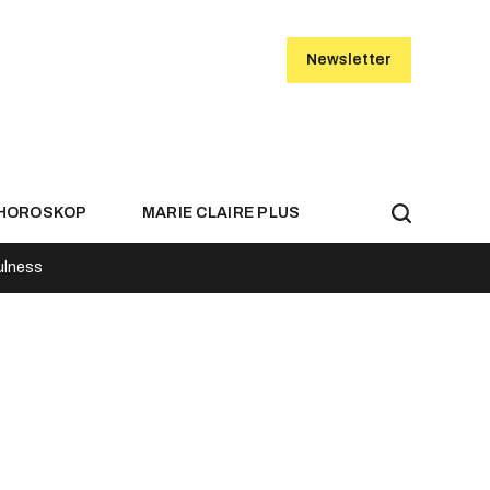
Newsletter
HOROSKOP
MARIE CLAIRE PLUS
ulness