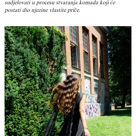
sudjelovati u procesu stvaranja komada koji će
postati dio njezine vlastite priče
.