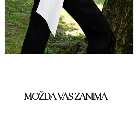
MOŽDA VAS ZANIMA