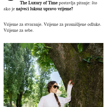
The Luxury of Time
postavlja pitanje: što
ako je
najveći luksuz upravo vrijeme?
Vrijeme za stvaranje. Vrijeme za promišljene odluke.
Vrijeme za sebe.