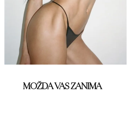
MOŽDA VAS ZANIMA