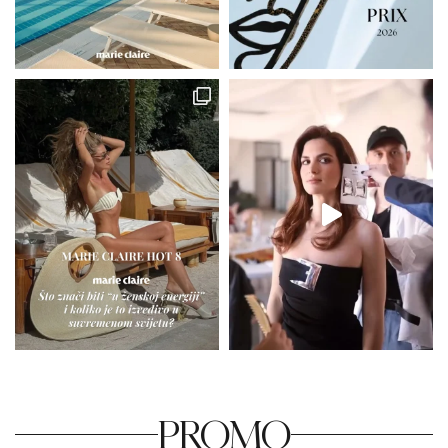
PROMO