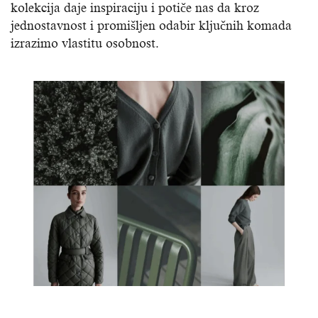
kolekcija daje inspiraciju i potiče nas da kroz
jednostavnost i promišljen odabir ključnih komada
izrazimo vlastitu osobnost.